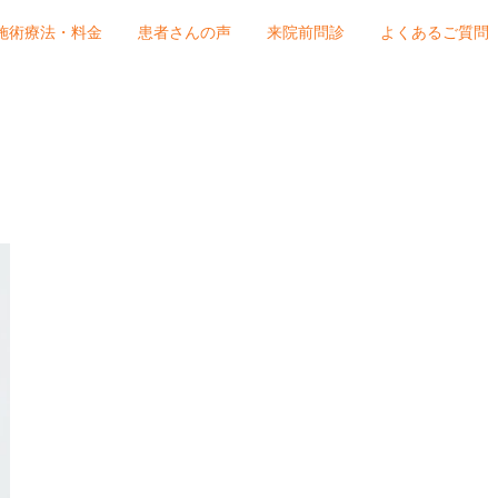
施術療法・料金
患者さんの声
来院前問診
よくあるご質問