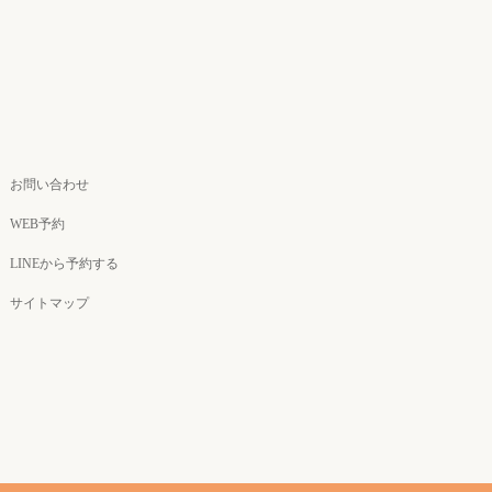
お問い合わせ
WEB予約
LINEから予約する
サイトマップ