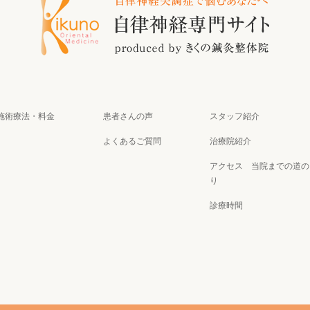
施術療法・料金
患者さんの声
スタッフ紹介
よくあるご質問
治療院紹介
アクセス
当院までの道の
り
診療時間