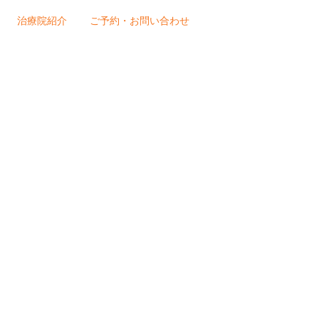
治療院紹介
ご予約・お問い合わせ