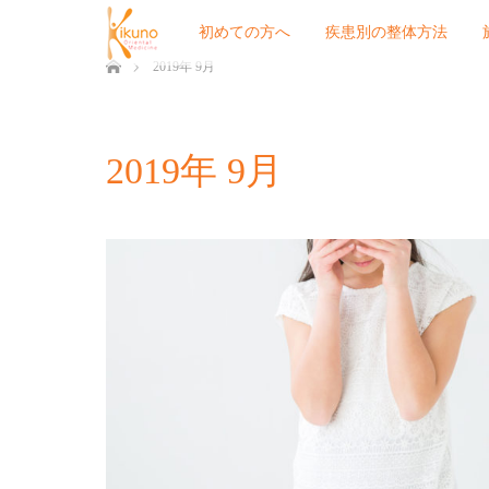
初めての方へ
疾患別の整体方法
ホーム
2019年 9月
2019年 9月