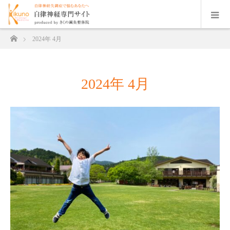
ホーム
2024年 4月
2024年 4月