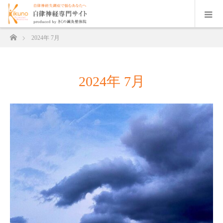
ホーム
2024年 7月
2024年 7月