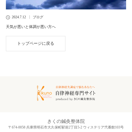
2024.7.12
ブログ
天気が悪いと体調が悪い方へ
トップページに戻る
きくの鍼灸整体院
〒674-0058 兵庫県明石市大久保町駅前2丁目5-2 ウィステリア弐番館103号