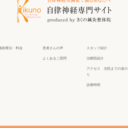
施術療法・料金
患者さんの声
スタッフ紹介
よくあるご質問
治療院紹介
アクセス
当院までの道の
り
診療時間