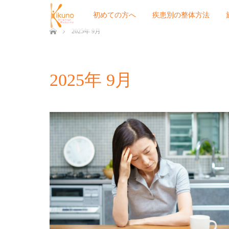
初めての方へ
疾患別の整体方法
ホーム
2025年 9月
2025年 9月