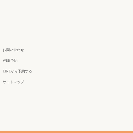
お問い合わせ
WEB予約
LINEから予約する
サイトマップ