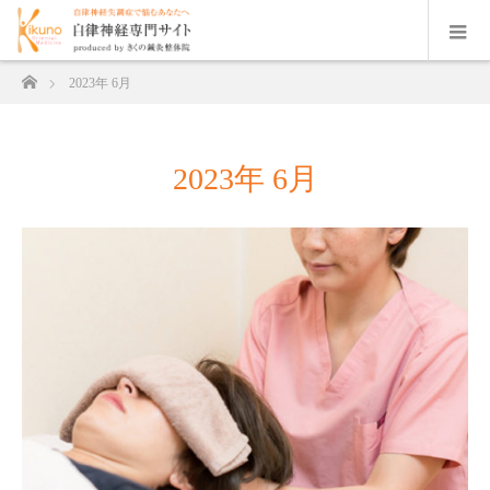
ホーム
2023年 6月
2023年 6月