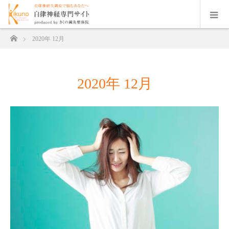
ホーム
2020年 12月
2020年 12月