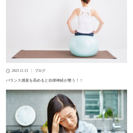
2025.11.13
ブログ
バランス感覚を高めると自律神経が整う！！