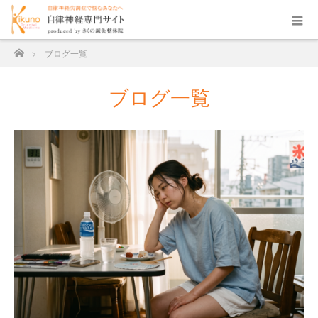
ホーム
ブログ一覧
ブログ一覧