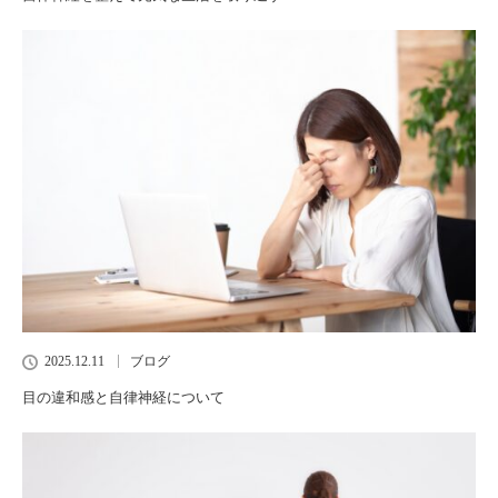
2025.12.11
ブログ
目の違和感と自律神経について