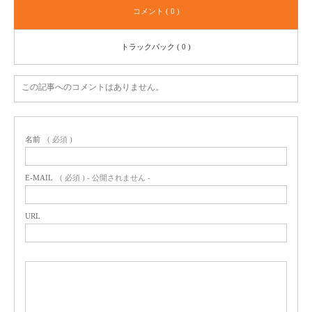
コメント ( 0 )
トラックバック ( 0 )
この記事へのコメントはありません。
名前
( 必須 )
E-MAIL
( 必須 ) - 公開されません -
URL