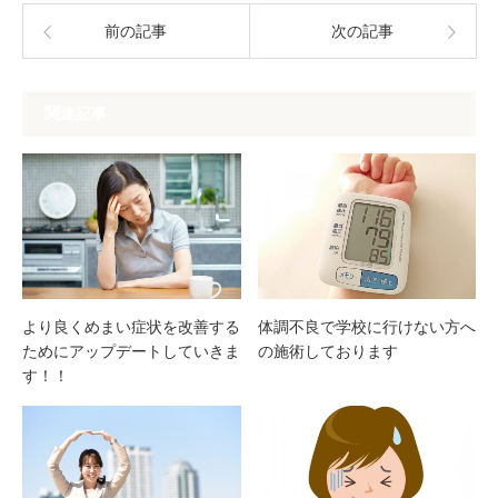
前の記事
次の記事
関連記事
より良くめまい症状を改善する
体調不良で学校に行けない方へ
ためにアップデートしていきま
の施術しております
す！！