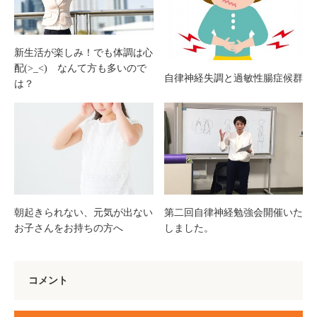
新生活が楽しみ！でも体調は心
配(>_<) なんて方も多いので
自律神経失調と過敏性腸症候群
は？
朝起きられない、元気が出ない
第二回自律神経勉強会開催いた
お子さんをお持ちの方へ
しました。
コメント