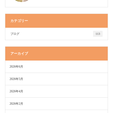
カテゴリー
ブログ
113
アーカイブ
2026年6月
2026年5月
2026年4月
2026年2月