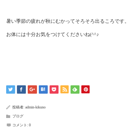
暑い季節の疲れが秋にむかってそろそろ出るころです。
お体には十分お気をつけてくださいね(^^♪
投稿者:
admin-kikuno
ブログ
コメント:
0