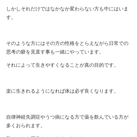
しかしそれだけではなかなか変わらない方も中にはいま
す。
そのような方にはその方の性格をとらえながら日常での
思考の癖を見直す事も一緒にやっています。
それによって生きやすくなることが真の目的です。
楽に生きれるようになれば体は必ず良くなります。
自律神経失調症やうつ病になる方で薬を飲んでいる方が
多くおられます。