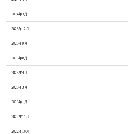
2024年3月
2023年12月
2023年9月
2023年6月
2023年4月
2023年3月
2023年1月
2022年11月
2022年10月