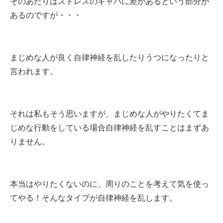
そのあたりはストレスのキャパに差があるという部分が
あるのですが・・・
まじめな人が良く自律神経を乱したりうつになったりと
言われます。
それは私もそう思いますが、まじめな人がやりたくてま
じめな行動をしている場合自律神経を乱すことはまずあ
りません。
本当はやりたくないのに、周りのことを考えて気を使っ
てやる！そんなタイプが自律神経を乱します。