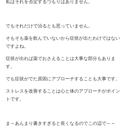
私はそれを否定するつもりはありません。
でもそれだけで治るとも思っていません。
そもそも薬を飲んでいないから症状が出たわけではない
ですよね。
症状が出れば薬でおさえることは大事な部分もありま
す。
でも症状がでた原因にアプローチすることも大事です。
ストレスを改善することは心と体のアプローチがポイン
トです。
ま～あんまり書きすぎると長くなるのでこの辺で～～