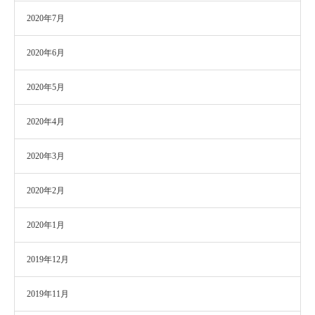
2020年7月
2020年6月
2020年5月
2020年4月
2020年3月
2020年2月
2020年1月
2019年12月
2019年11月