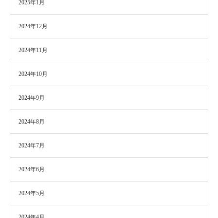
2025年1月
2024年12月
2024年11月
2024年10月
2024年9月
2024年8月
2024年7月
2024年6月
2024年5月
2024年4月