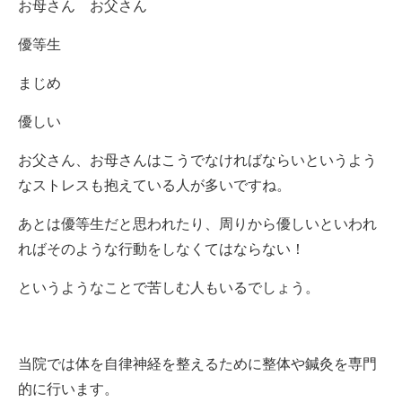
お母さん お父さん
優等生
まじめ
優しい
お父さん、お母さんはこうでなければならいというよう
なストレスも抱えている人が多いですね。
あとは優等生だと思われたり、周りから優しいといわれ
ればそのような行動をしなくてはならない！
というようなことで苦しむ人もいるでしょう。
当院では体を自律神経を整えるために整体や鍼灸を専門
的に行います。