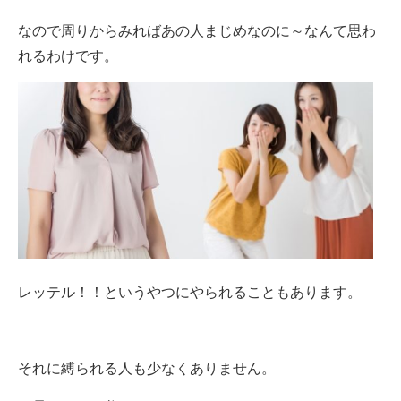
なので周りからみればあの人まじめなのに～なんて思わ
れるわけです。
レッテル！！というやつにやられることもあります。
それに縛られる人も少なくありません。