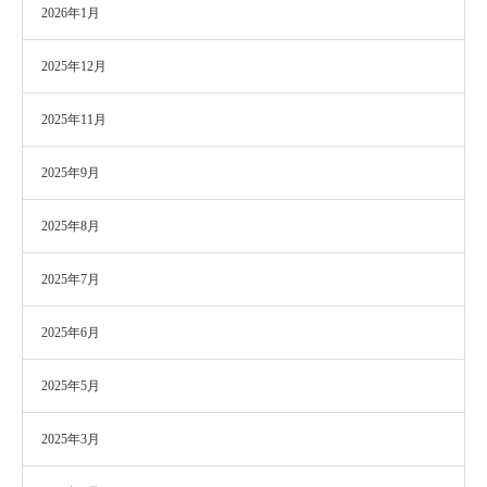
2026年1月
2025年12月
2025年11月
2025年9月
2025年8月
2025年7月
2025年6月
2025年5月
2025年3月