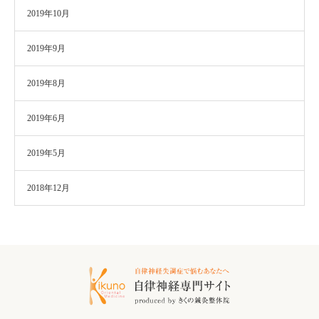
2019年10月
2019年9月
2019年8月
2019年6月
2019年5月
2018年12月