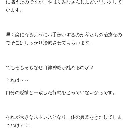
に増えたのですが、やはりみなさんしんどい思いをして
います。
早く楽になるようにお手伝いするのが私たちの治療なの
でそこはしっかり治療させてもらいます。
でもそもそもなぜ自律神経が乱れるのか？
それは～～
自分の感情と一致した行動をとっていないからです。
それが大きなストレスとなり、体の異常をきたしてしま
うわけです。