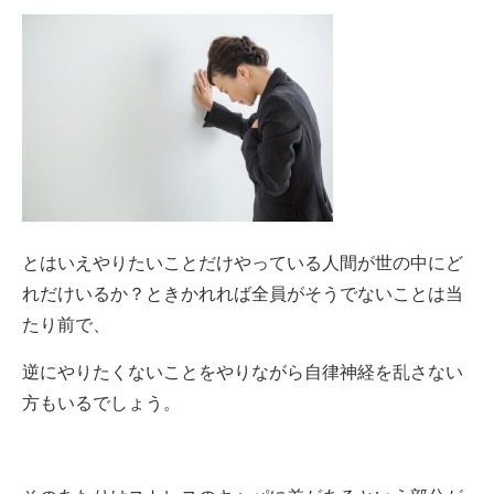
とはいえやりたいことだけやっている人間が世の中にど
れだけいるか？ときかれれば全員がそうでないことは当
たり前で、
逆にやりたくないことをやりながら自律神経を乱さない
方もいるでしょう。