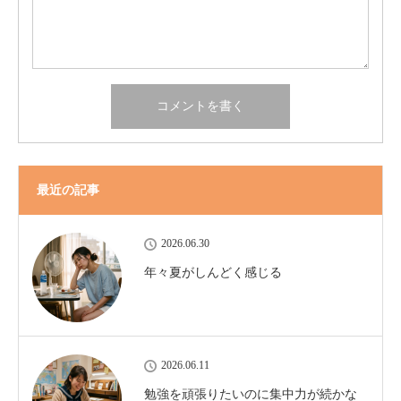
最近の記事
2026.06.30
年々夏がしんどく感じる
2026.06.11
勉強を頑張りたいのに集中力が続かな