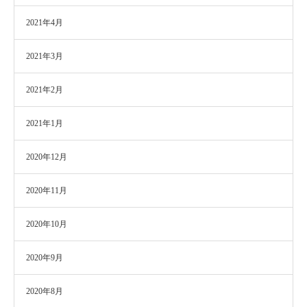
2021年4月
2021年3月
2021年2月
2021年1月
2020年12月
2020年11月
2020年10月
2020年9月
2020年8月