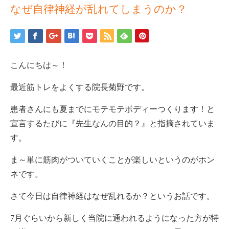
なぜ自律神経が乱れてしまうのか？
こんにちは～！
最近筋トレをよくする院長菊野です。
患者さんにも夏までにモテモテボディーつくります！と
宣言するたびに『先生なんの目的？』と指摘されていま
す。
ま～単に筋肉がついていくことが楽しいというのがホン
ネです。
さて今日は自律神経はなぜ乱れるか？というお話です。
7月ぐらいから新しく当院に通われるようになった方が特