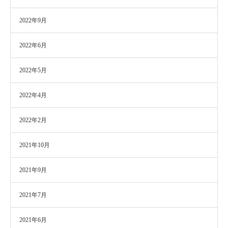
2022年9月
2022年6月
2022年5月
2022年4月
2022年2月
2021年10月
2021年9月
2021年7月
2021年6月