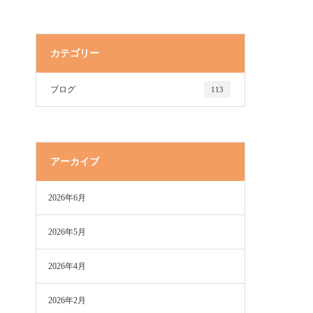
カテゴリー
ブログ
113
アーカイブ
2026年6月
2026年5月
2026年4月
2026年2月