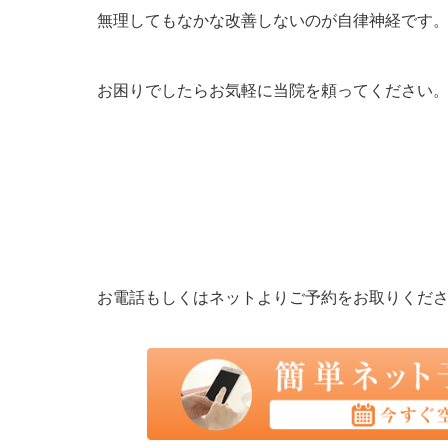
無理してもなかな改善しないのが自律神経です
お困りでしたらお気軽に当院を頼ってください
お電話もしくはネットよりご予約をお取りくだ