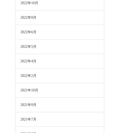
2022年10月
2022年9月
2022年6月
2022年5月
2022年4月
2022年2月
2021年10月
2021年9月
2021年7月