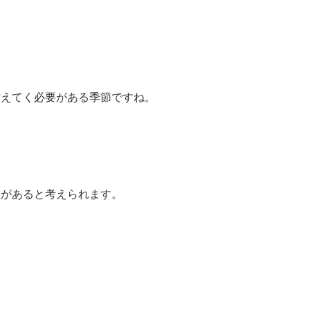
考えてく必要がある季節ですね。
徴があると考えられます。