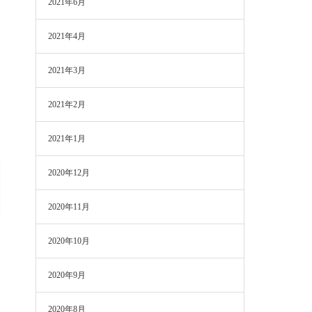
2021年6月
2021年4月
2021年3月
2021年2月
2021年1月
2020年12月
2020年11月
2020年10月
2020年9月
2020年8月