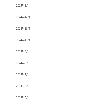
2025年1月
2024年12月
2024年11月
2024年10月
2024年9月
2024年8月
2024年7月
2024年6月
2024年5月