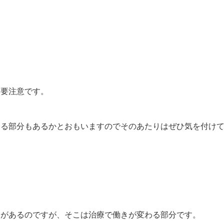
に要注意です。
きる部分もあるかとおもいますのでそのあたりはぜひ気を付け
きがあるのですが、そこは治療で働きが変わる部分です。