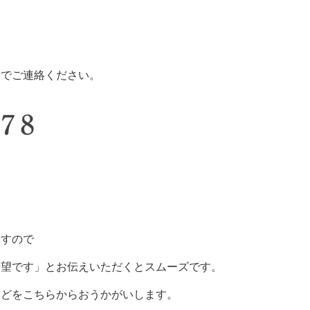
までご連絡ください。
ますので
希望です」とお伝えいただくとスムーズです。
どをこちらからおうかがいします。