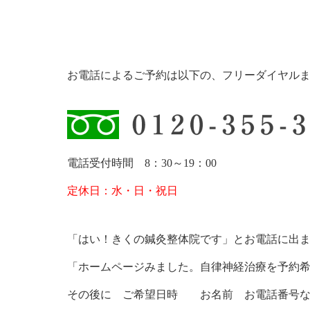
お電話によるご予約は以下の、
フリーダイヤル
電話受付時間 8：30～19：00
定休日：水・日・祝日
「はい！きくの鍼灸整体院です」とお電話に出
「ホームページみました。自律神経治療を予約
その後に ご希望日時 お名前 お電話番号な