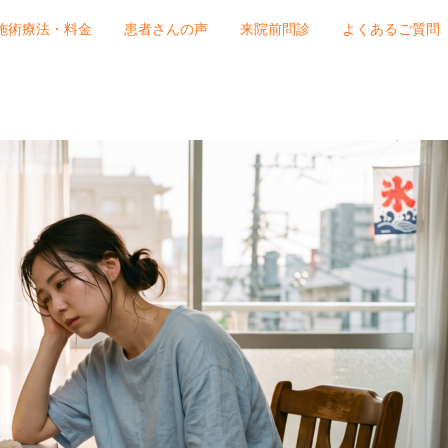
施術療法・料金
患者さんの声
来院前問診
よくあるご質問