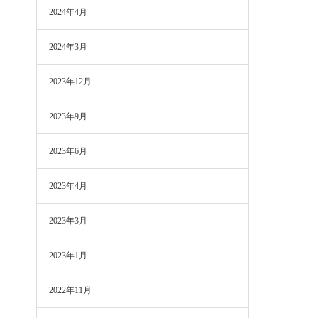
2024年4月
2024年3月
2023年12月
2023年9月
2023年6月
2023年4月
2023年3月
2023年1月
2022年11月