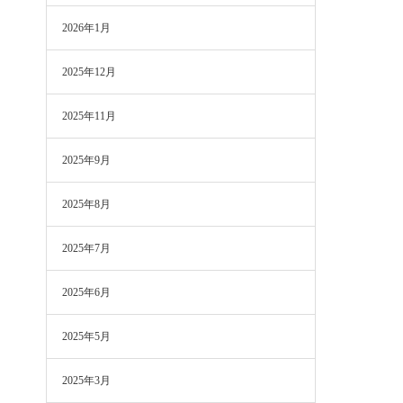
2026年1月
2025年12月
2025年11月
2025年9月
2025年8月
て
2025年7月
2025年6月
2025年5月
2025年3月