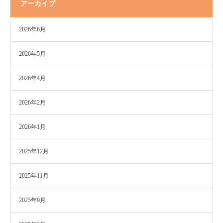
アーカイブ
2026年6月
2026年5月
2026年4月
2026年2月
2026年1月
2025年12月
2025年11月
2025年9月