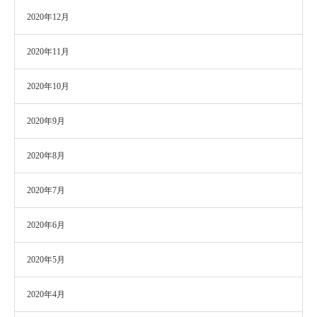
2020年12月
2020年11月
2020年10月
2020年9月
2020年8月
2020年7月
2020年6月
2020年5月
2020年4月