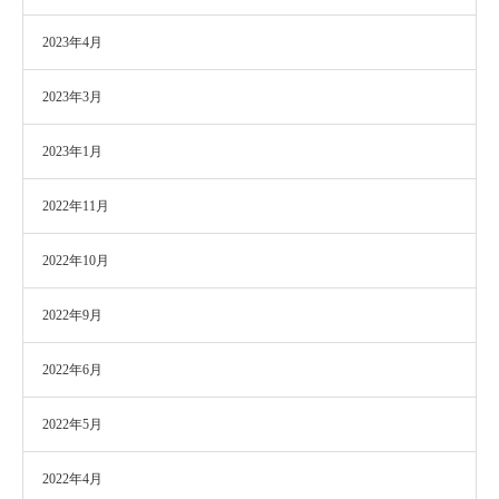
2023年4月
2023年3月
2023年1月
2022年11月
2022年10月
2022年9月
2022年6月
2022年5月
2022年4月