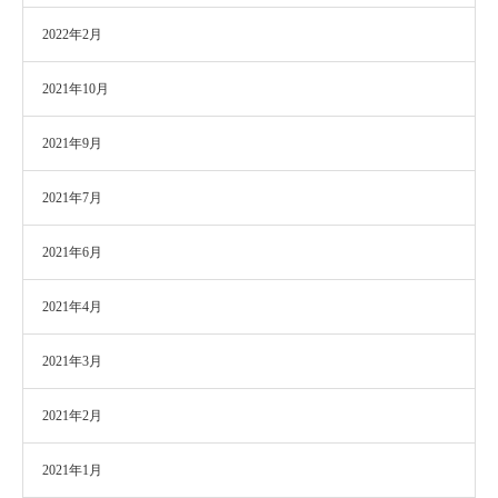
2022年2月
2021年10月
2021年9月
2021年7月
2021年6月
2021年4月
2021年3月
2021年2月
2021年1月