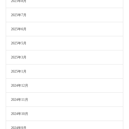
2025年8月
2025年7月
2025年6月
2025年5月
2025年3月
2025年1月
2024年12月
2024年11月
2024年10月
2024年9月