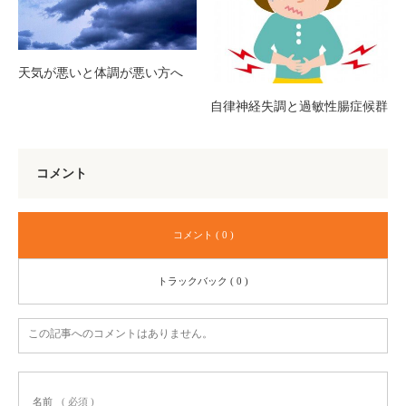
天気が悪いと体調が悪い方へ
自律神経失調と過敏性腸症候群
コメント
コメント ( 0 )
トラックバック ( 0 )
この記事へのコメントはありません。
名前
( 必須 )