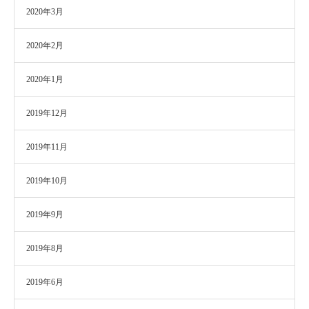
2020年3月
2020年2月
2020年1月
2019年12月
2019年11月
2019年10月
2019年9月
2019年8月
2019年6月