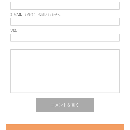
E-MAIL
( 必須 ) - 公開されません -
URL