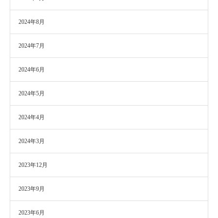
2024年8月
2024年7月
2024年6月
2024年5月
2024年4月
2024年3月
2023年12月
2023年9月
2023年6月