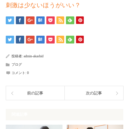
刺激は少ないほうがいい？
投稿者:
admin-akashid
ブログ
コメント:
0
前の記事
次の記事
関連記事