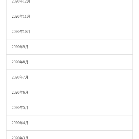
2020年12月
2020年11月
2020年10月
2020年9月
2020年8月
2020年7月
2020年6月
2020年5月
2020年4月
2020年3月