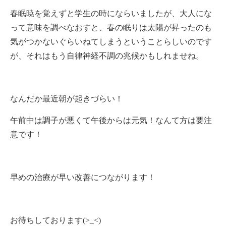
春眠暁を覚えずと学生の時にならいましたが、大人にな
って意味を調べなおすと、春の眠りは太陽が昇ったのも
気がつかないぐらいねてしまうということらしいのです
が、それはもう自律神経不調の兆候かもしれませね。
なんだか最近朝が起きづらい！
午前中は調子が悪くて午後からは元気！なんて方は要注
意です！
早めの治療が早い改善につながります！
お待ちしております(>_<)