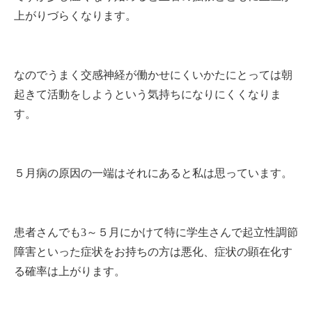
上がりづらくなります。
なのでうまく交感神経が働かせにくいかたにとっては朝
起きて活動をしようという気持ちになりにくくなりま
す。
５月病の原因の一端はそれにあると私は思っています。
患者さんでも3～５月にかけて特に学生さんで起立性調節
障害といった症状をお持ちの方は悪化、症状の顕在化す
る確率は上がります。