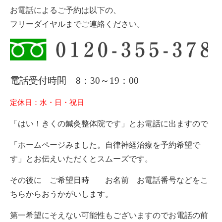
お電話によるご予約は以下の、
フリーダイヤルまでご連絡ください。
電話受付時間 8：30～19：00
定休日：水・日・祝日
「はい！きくの鍼灸整体院です」とお電話に出ますので
「ホームページみました。自律神経治療を予約希望で
す」とお伝えいただくとスムーズです。
その後に ご希望日時 お名前 お電話番号などをこ
ちらからおうかがいします。
第一希望にそえない可能性もございますのでお電話の前