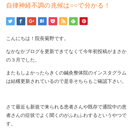
自律神経不調の兆候は○○で分かる！
こんにちは！院長菊野です。
なかなかブログを更新できてなくて今年初投稿がまさか
の３月でした。
またもしよかったらきくの鍼灸整体院のインスタグラム
は結構更新されているので是非そちらもご確認下さい。
さて最近も新規で来られる患者さんや既存で通院中の患
者さんの症状でよく聞くのがふわふわするというやつで
す。