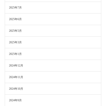
2025年7月
2025年6月
2025年5月
2025年3月
2025年1月
2024年12月
2024年11月
2024年10月
2024年9月