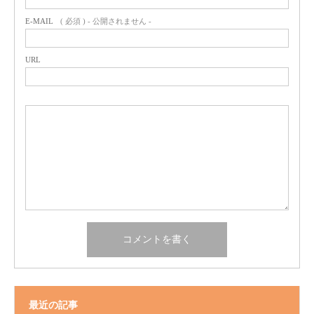
E-MAIL
( 必須 ) - 公開されません -
URL
最近の記事