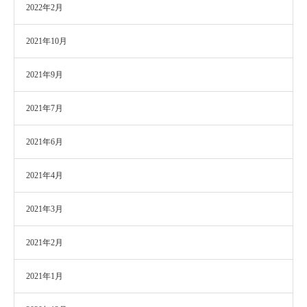
2022年2月
2021年10月
2021年9月
2021年7月
2021年6月
2021年4月
2021年3月
2021年2月
2021年1月