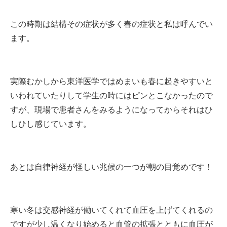
この時期は結構その症状が多く春の症状と私は呼んでい
ます。
実際むかしから東洋医学ではめまいも春に起きやすいと
いわれていたりして学生の時にはピンとこなかったので
すが、現場で患者さんをみるようになってからそれはひ
しひし感じています。
あとは自律神経が怪しい兆候の一つが朝の目覚めです！
寒い冬は交感神経が働いてくれて血圧を上げてくれるの
ですが少し温くなり始めると血管の拡張とともに血圧が