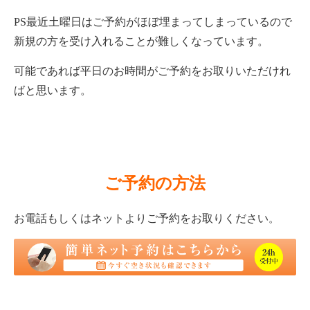
PS最近土曜日はご予約がほぼ埋まってしまっているので
新規の方を受け入れることが難しくなっています。
可能であれば平日のお時間がご予約をお取りいただけれ
ばと思います。
ご予約の方法
お電話もしくはネットよりご予約をお取りください
。