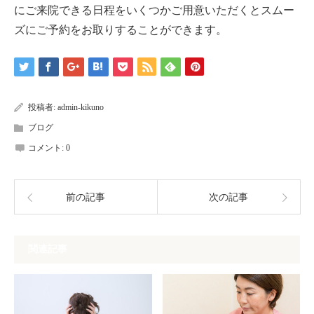
にご来院できる日程をいくつかご用意いただくと
スムー
ズにご予約をお取りすることができます。
投稿者:
admin-kikuno
ブログ
コメント:
0
前の記事
次の記事
関連記事