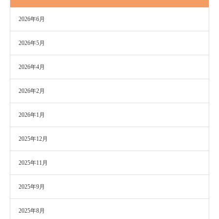
2026年6月
2026年5月
2026年4月
2026年2月
2026年1月
2025年12月
2025年11月
2025年9月
2025年8月