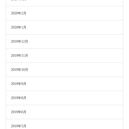
2020年2月
2020年1月
2019年12月
2019年11月
2019年10月
2019年9月
2019年8月
2019年6月
2019年5月