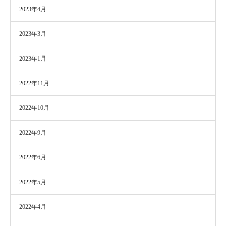
2023年4月
2023年3月
2023年1月
2022年11月
2022年10月
2022年9月
2022年6月
2022年5月
2022年4月