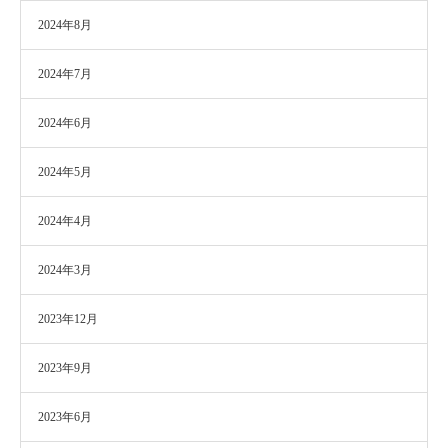
2024年8月
2024年7月
2024年6月
2024年5月
2024年4月
2024年3月
2023年12月
2023年9月
2023年6月