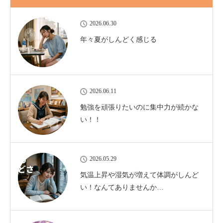
2026.06.30
年々夏がしんどく感じる
2026.06.11
勉強を頑張りたいのに集中力が続かな
い！！
2026.05.29
気温上昇や湿気が増えて体調がしんど
い！なんてありませんか…