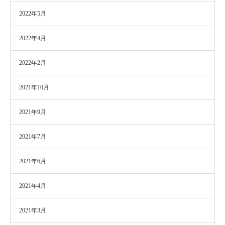
2022年5月
2022年4月
2022年2月
2021年10月
2021年9月
2021年7月
2021年6月
2021年4月
2021年3月