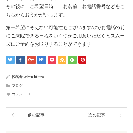
その後に ご希望日時 お名前 お電話番号などをこ
ちらからおうかがいします。
第一希望にそえない可能性もございますのでお電話の前
にご来院できる日程をいくつかご用意いただくと
スムー
ズにご予約をお取りすることができます。
投稿者:
admin-kikuno
ブログ
コメント:
0
前の記事
次の記事