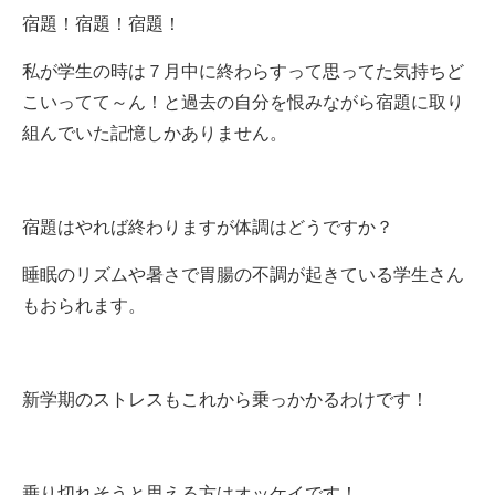
宿題！宿題！宿題！
私が学生の時は７月中に終わらすって思ってた気持ちど
こいってて～ん！と過去の自分を恨みながら宿題に取り
組んでいた記憶しかありません。
宿題はやれば終わりますが体調はどうですか？
睡眠のリズムや暑さで胃腸の不調が起きている学生さん
もおられます。
新学期のストレスもこれから乗っかかるわけです！
乗り切れそうと思える方はオッケイです！