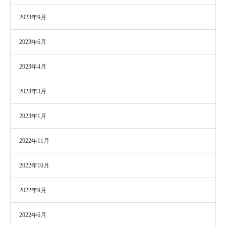
2023年9月
2023年6月
2023年4月
2023年3月
2023年1月
2022年11月
2022年10月
2022年9月
2022年6月