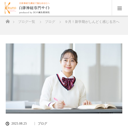
ホーム
ブログ一覧
ブログ
９月！新学期がしんどく感じる方へ
2025.08.25
ブログ