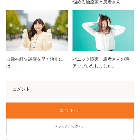
悩める治療家と患者さん
自律神経失調症を早く治すに
パニック障害 患者さんの声
は・・・
アップいたしました。
コメント
コメント ( 0 )
トラックバック ( 0 )