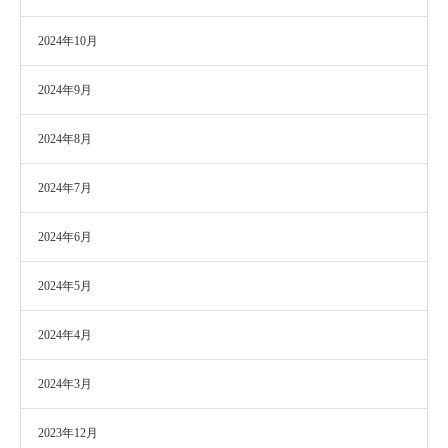
2024年10月
2024年9月
2024年8月
2024年7月
2024年6月
2024年5月
2024年4月
2024年3月
2023年12月