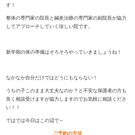
す！
整体の専門家の院長と鍼灸治療の専門家の副院長が協力
してアプローチしていく珍しい院です。
新学期の体の準備はそろそろやっていきましょうね！
なかなか自分だけではどうにもならない！
うちの子このまま大丈夫なのか？と不安な保護者の方も
良く相談受けますが協力しますのでお気軽に相談くださ
い！！
ではでは今日はこの辺で～
ご予約の方法