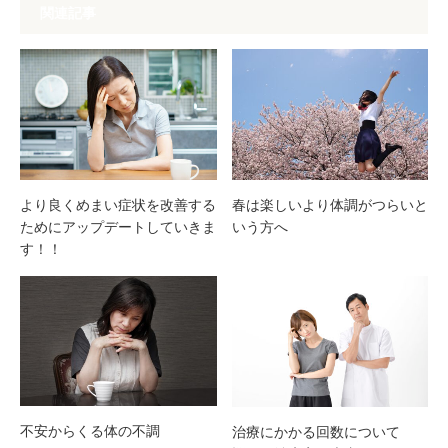
関連記事
より良くめまい症状を改善する
春は楽しいより体調がつらいと
ためにアップデートしていきま
いう方へ
す！！
不安からくる体の不調
治療にかかる回数について