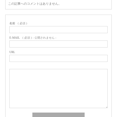
この記事へのコメントはありません。
名前
( 必須 )
E-MAIL
( 必須 ) - 公開されません -
URL