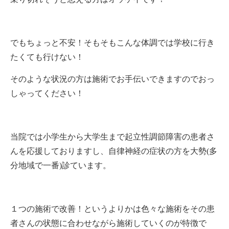
でもちょっと不安！そもそもこんな体調では学校に行き
たくても行けない！
そのような状況の方は施術でお手伝いできますのでおっ
しゃってください！
当院では小学生から大学生まで起立性調節障害の患者さ
んを応援しておりますし、自律神経の症状の方を大勢(多
分地域で一番)診ています。
１つの施術で改善！というよりかは色々な施術をその患
者さんの状態に合わせながら施術していくのが特徴で