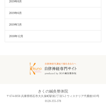
2019年8月
2019年6月
2019年5月
2018年12月
きくの鍼灸整体院
〒674-0058 兵庫県明石市大久保町駅前2丁目5-2 ウィステリア弐番館103号
0120-355-378