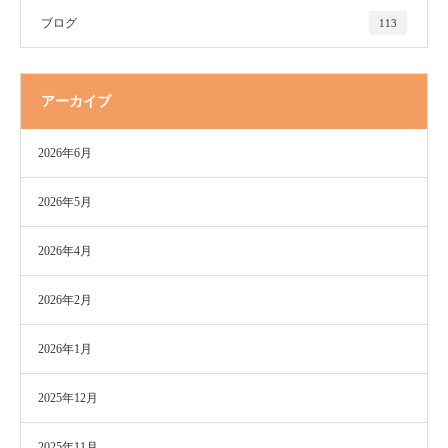
ブログ
113
アーカイブ
2026年6月
2026年5月
2026年4月
2026年2月
2026年1月
2025年12月
2025年11月