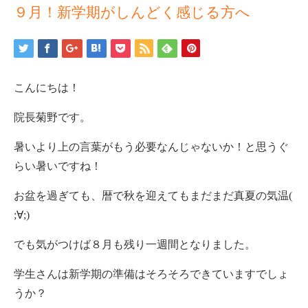
９月！新学期がしんどく感じる方へ
こんにちは！
院長菊野です。
暑いより上の言葉がもう必要なんじゃないか！と思うぐ
らい暑いですね！
お盆を過ぎても、暦で秋を迎えてもまだまだ真夏の気温(
;∀;)
でも気がつけば８月も残り一週間となりました。
学生さんは新学期の準備はそろそろできていますでしょ
うか？