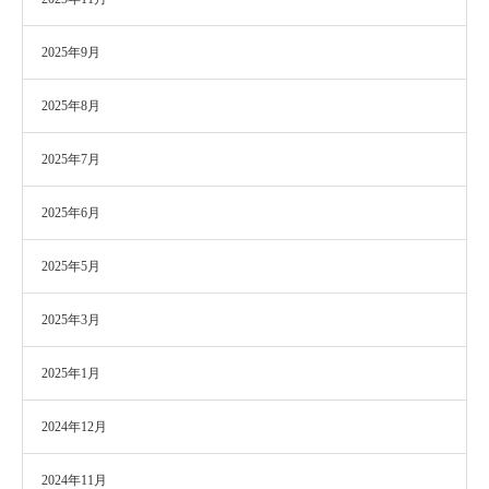
2025年9月
2025年8月
2025年7月
2025年6月
2025年5月
2025年3月
2025年1月
2024年12月
2024年11月