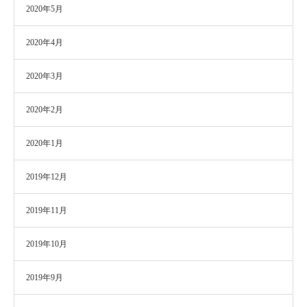
2020年5月
2020年4月
2020年3月
2020年2月
2020年1月
2019年12月
2019年11月
2019年10月
2019年9月