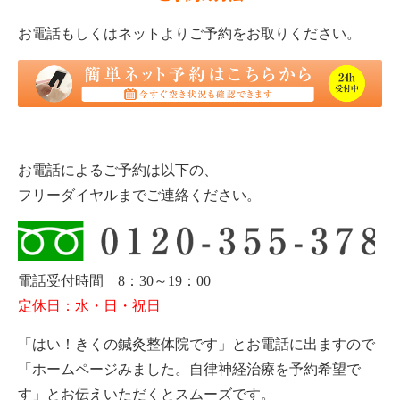
お電話もしくはネットよりご予約をお取りください。
お電話によるご予約は以下の、
フリーダイヤルまでご連絡ください。
電話受付時間 8：30～19：00
定休日：水・日・祝日
「はい！きくの鍼灸整体院です」とお電話に出ますので
「ホームページみました。自律神経治療を予約希望で
す」とお伝えいただくとスムーズです。