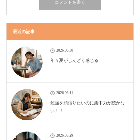
最近の記事
2026.06.30
年々夏がしんどく感じる
2026.06.11
勉強を頑張りたいのに集中力が続かな
い！！
2026.05.29