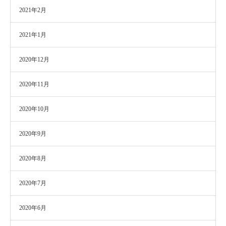
2021年2月
2021年1月
2020年12月
2020年11月
2020年10月
2020年9月
2020年8月
2020年7月
2020年6月